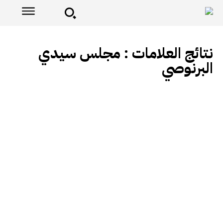
نتائج العلامات :
مجلس سيدي
البرنوصي