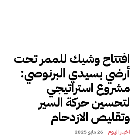
افتتاح وشيك للممر تحت
أرضي بسيدي البرنوصي:
مشروع استراتيجي
لتحسين حركة السير
وتقليص الازدحام
اخبار اليوم
26 مايو 2025