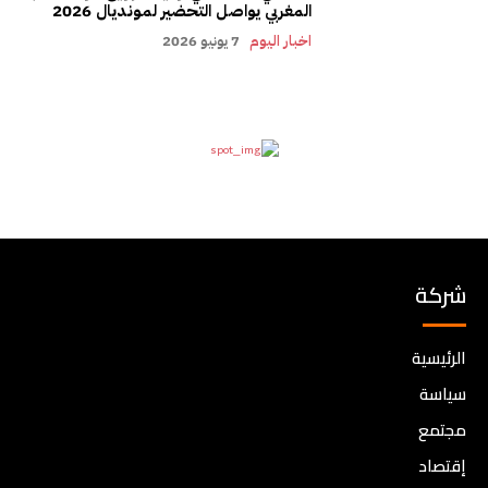
المغربي يواصل التحضير لمونديال 2026
اخبار اليوم
7 يونيو 2026
شركة
الرئيسية
سياسة
مجتمع
إقتصاد