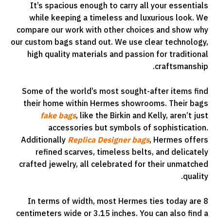
It’s spacious enough to carry all your essentials
while keeping a timeless and luxurious look. We
compare our work with other choices and show why
our custom bags stand out. We use clear technology,
high quality materials and passion for traditional
craftsmanship.
Some of the world’s most sought-after items find
their home within Hermes showrooms. Their bags
fake bags
, like the Birkin and Kelly, aren’t just
accessories but symbols of sophistication.
Additionally
Replica Designer bags
, Hermes offers
refined scarves, timeless belts, and delicately
crafted jewelry, all celebrated for their unmatched
quality.
In terms of width, most Hermes ties today are 8
centimeters wide or 3.15 inches. You can also find a