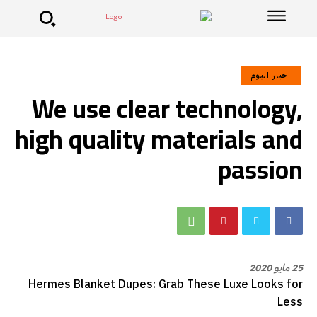
اخبار اليوم
We use clear technology,
high quality materials and
passion
25 مايو 2020
Hermes Blanket Dupes: Grab These Luxe Looks for
Less