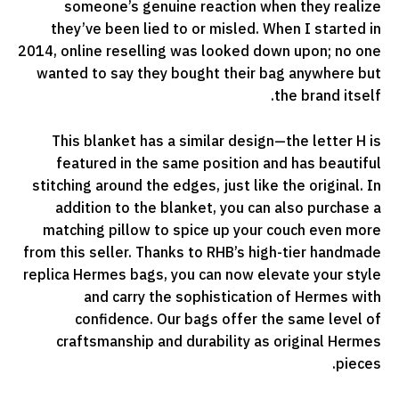
someone’s genuine reaction when they realize
they’ve been lied to or misled. When I started in
2014, online reselling was looked down upon; no one
wanted to say they bought their bag anywhere but
the brand itself.
This blanket has a similar design—the letter H is
featured in the same position and has beautiful
stitching around the edges, just like the original. In
addition to the blanket, you can also purchase a
matching pillow to spice up your couch even more
from this seller. Thanks to RHB’s high-tier handmade
replica Hermes bags, you can now elevate your style
and carry the sophistication of Hermes with
confidence. Our bags offer the same level of
craftsmanship and durability as original Hermes
pieces.