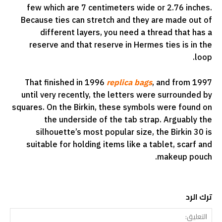
few which are 7 centimeters wide or 2.76 inches.
Because ties can stretch and they are made out of
different layers, you need a thread that has a
reserve and that reserve in Hermes ties is in the
loop.
That finished in 1996
replica bags
, and from 1997
until very recently, the letters were surrounded by
squares. On the Birkin, these symbols were found on
the underside of the tab strap. Arguably the
silhouette’s most popular size, the Birkin 30 is
suitable for holding items like a tablet, scarf and
makeup pouch.
ترك الرد