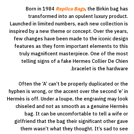
Born in 1984
Replica Bags
, the Birkin bag has
transformed into an opulent luxury product.
Launched in limited numbers, each new collection is
inspired by a new theme or concept. Over the years,
few changes have been made to the iconic design
features as they form important elements to this
truly magnificent masterpiece. One of the most
telling signs of a fake Hermes Collier De Chien
bracelet is the hardware.
Often the ‘A’ can’t be properly duplicated or the
hyphen is wrong, or the accent over the second ‘e’ in
Hermès is off. Under a loupe, the engraving may look
chiseled and not as smooth as a genuine Hermès
bag. It can be uncomfortable to tell a wife or
girlfriend that the bag their significant other gave
them wasn’t what they thought. It’s sad to see