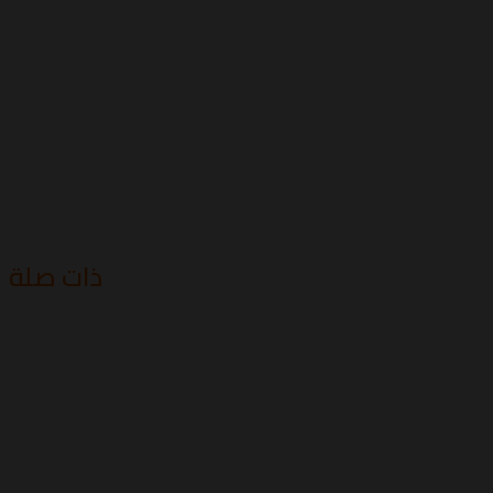
ذات صلة