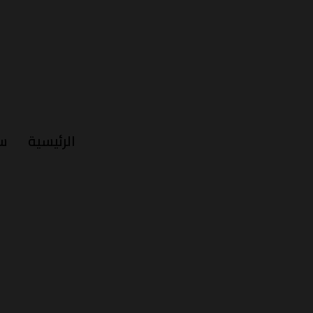
الرئيسية
س