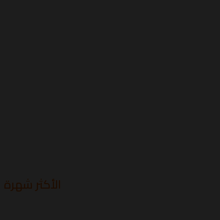
الأكثر شهرة