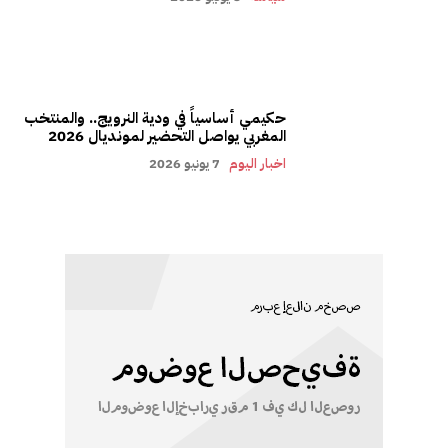
حكيمي أساسياً في ودية النرويج.. والمنتخب
المغربي يواصل التحضير لمونديال 2026
اخبار اليوم
7 يونيو 2026