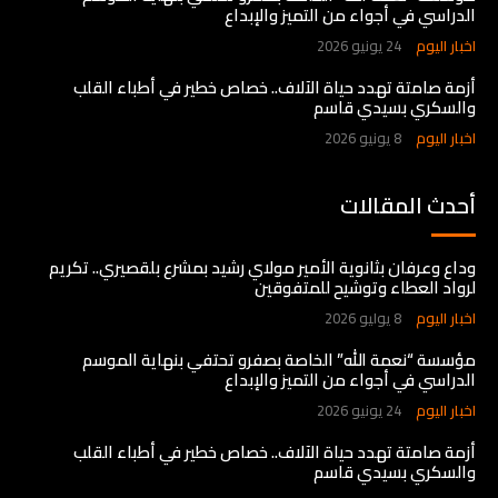
الدراسي في أجواء من التميز والإبداع
اخبار اليوم
24 يونيو 2026
أزمة صامتة تهدد حياة الآلاف.. خصاص خطير في أطباء القلب
والسكري بسيدي قاسم
اخبار اليوم
8 يونيو 2026
أحدث المقالات
وداع وعرفان بثانوية الأمير مولاي رشيد بمشرع بلقصيري.. تكريم
لرواد العطاء وتوشيح للمتفوقين
اخبار اليوم
8 يوليو 2026
مؤسسة “نعمة الله” الخاصة بصفرو تحتفي بنهاية الموسم
الدراسي في أجواء من التميز والإبداع
اخبار اليوم
24 يونيو 2026
أزمة صامتة تهدد حياة الآلاف.. خصاص خطير في أطباء القلب
والسكري بسيدي قاسم