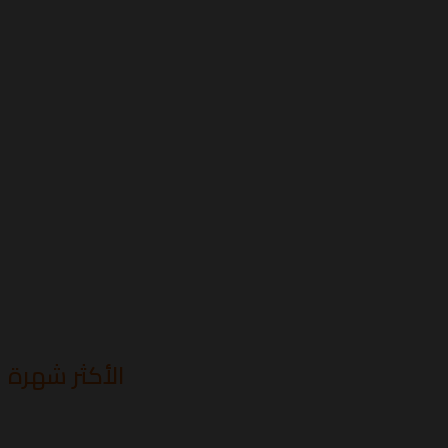
الأكثر شهرة