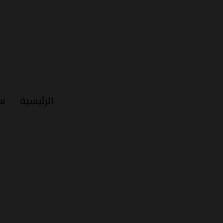
الرئيسية
س