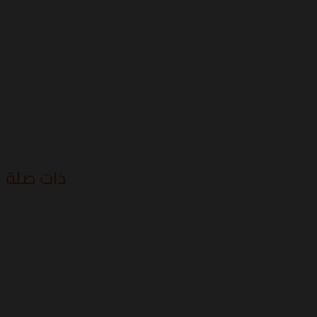
ذات صلة