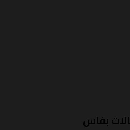
الات بفاس