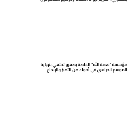
مؤسسة “نعمة الله” الخاصة بصفرو تحتفي بنهاية
الموسم الدراسي في أجواء من التميز والإبداع