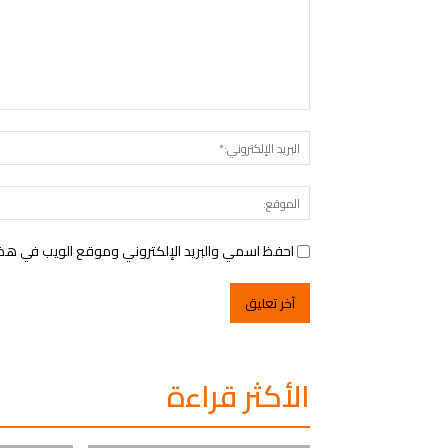
التعليق:
احفظ اسمي والبريد الإلكتروني وموقع الويب في هذا ا
الأكثر قراءة