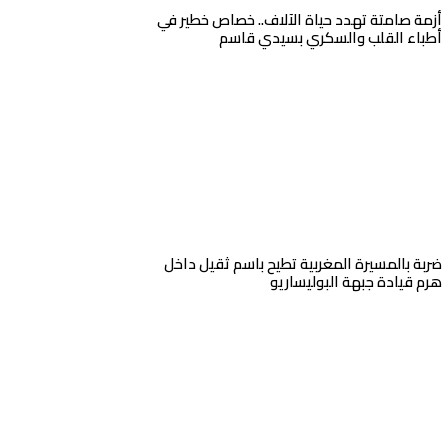
أزمة صامتة تهدد حياة الآلاف.. خصاص خطير في
أطباء القلب والسكري بسيدي قاسم
ضربة بالمسيرة المغربية تطيح باسم ثقيل داخل
هرم قيادة جبهة البوليساريو