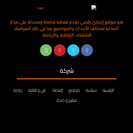
هو موقع إخباري رقمي يقدم تغطية شاملة ومحدثة على مدار
الساعة لمختلف الأحداث والمواضيع، بما في ذلك السياسة،
الاقتصاد، الثقافة، والرياضة.
شركة
الرئيسية
سياسة
مجتمع
إقتصاد
فن و ثقافة
رياضة
تعليم و صحة