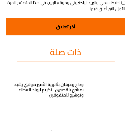
احفظ اسمي والبريد الإلكتروني وموقع الويب في هذا المتصفح للمرة
الأولى التي أعلق فيها.
ذات صلة
وداع وعرفان بثانوية الأمير مولاي رشيد
بمشرع بلقصيري.. تكريم لرواد العطاء
وتوشيح للمتفوقين