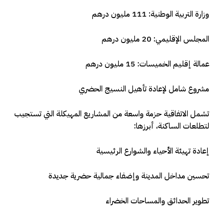
وزارة التربية الوطنية: 111 مليون درهم
المجلس الإقليمي: 20 مليون درهم
عمالة إقليم الخميسات: 15 مليون درهم
مشروع شامل لإعادة تأهيل النسيج الحضري
تشمل الاتفاقية حزمة واسعة من المشاريع المهيكلة التي تستجيب
لتطلعات الساكنة، أبرزها:
إعادة تهيئة الأحياء والشوارع الرئيسية
تحسين مداخل المدينة وإضفاء جمالية حضرية جديدة
تطوير الحدائق والمساحات الخضراء