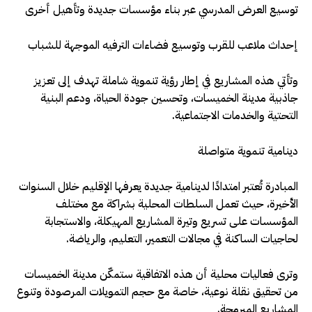
توسيع العرض المدرسي عبر بناء مؤسسات جديدة وتأهيل أخرى
إحداث ملاعب للقرب وتوسيع فضاءات الترفيه الموجهة للشباب
وتأتي هذه المشاريع في إطار رؤية تنموية شاملة تهدف إلى تعزيز
جاذبية مدينة الخميسات، وتحسين جودة الحياة، ودعم البنية
التحتية والخدمات الاجتماعية.
دينامية تنموية متواصلة
المبادرة تُعتبر امتدادًا لدينامية جديدة يعرفها الإقليم خلال السنوات
الأخيرة، حيث تعمل السلطات المحلية بشراكة مع مختلف
المؤسسات على تسريع وتيرة المشاريع المهيكلة، والاستجابة
لحاجيات الساكنة في مجالات التعمير، التعليم، والرياضة.
وترى فعاليات محلية أن هذه الاتفاقية ستمكّن مدينة الخميسات
من تحقيق نقلة نوعية، خاصة مع حجم التمويلات المرصودة وتنوع
المشاريع المبرمجة.