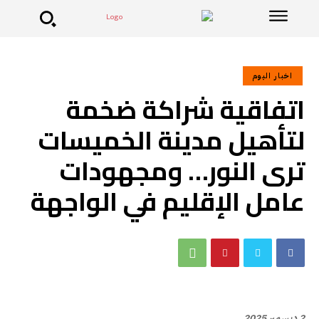
اخبار اليوم
اتفاقية شراكة ضخمة
لتأهيل مدينة الخميسات
ترى النور… ومجهودات
عامل الإقليم في الواجهة
2 ديسمبر 2025