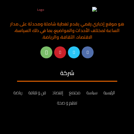
هو موقع إخباري رقمي يقدم تغطية شاملة ومحدثة على مدار
الساعة لمختلف الأحداث والمواضيع، بما في ذلك السياسة،
الاقتصاد، الثقافة، والرياضة.
شركة
الرئيسية
سياسة
مجتمع
إقتصاد
فن و ثقافة
رياضة
تعليم و صحة