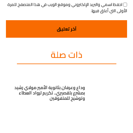
احفظ اسمي والبريد الإلكتروني وموقع الويب في هذا المتصفح للمرة
الأولى التي أعلق فيها.
ذات صلة
وداع وعرفان بثانوية الأمير مولاي رشيد
بمشرع بلقصيري.. تكريم لرواد العطاء
وتوشيح للمتفوقين