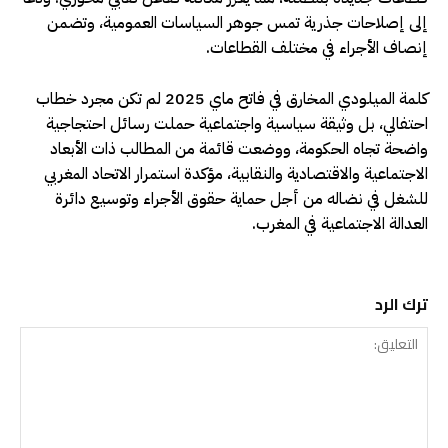
إلى إصلاحات جذرية تمس جوهر السياسات العمومية، وتضمن
إنصاف الأجراء في مختلف القطاعات.
كلمة الميلودي المخارق في فاتح ماي 2025 لم تكن مجرد خطاب
احتفالي، بل وثيقة سياسية واجتماعية حملت رسائل احتجاجية
واضحة تجاه الحكومة، ووضعت قائمة من المطالب ذات الأبعاد
الاجتماعية والاقتصادية والنقابية، مؤكدة استمرار الاتحاد المغربي
للشغل في نضاله من أجل حماية حقوق الأجراء وتوسيع دائرة
العدالة الاجتماعية في المغرب.
ترك الرد