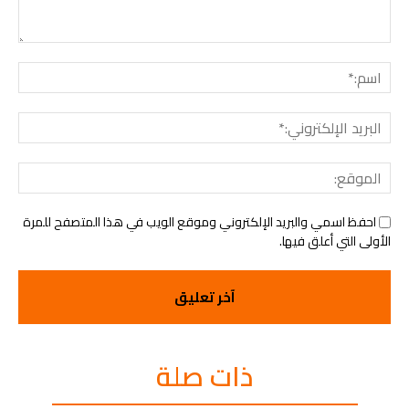
التعليق:
اسم:
البريد
الإلك
الموق
احفظ اسمي والبريد الإلكتروني وموقع الويب في هذا المتصفح للمرة
الأولى التي أعلق فيها.
ذات صلة