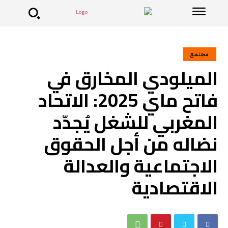
مجتمع
الميلودي المخارق في
فاتح ماي 2025: الاتحاد
المغربي للشغل يُجدّد
نضاله من أجل الحقوق
الاجتماعية والعدالة
الاقتصادية