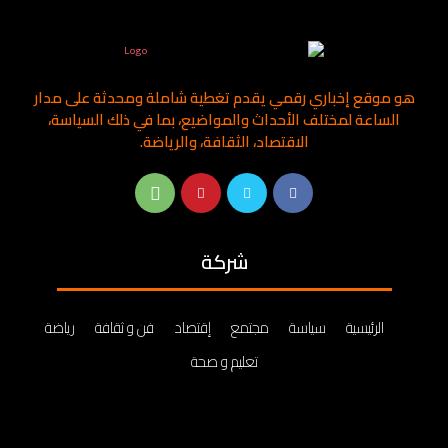
هو موقع إخباري رقمي يقدم تغطية شاملة ومحدثة على مدار
الساعة لمختلف الأحداث والمواضيع، بما في ذلك السياسة،
الاقتصاد، الثقافة، والرياضة.
شركة
الرئيسية
سياسة
مجتمع
إقتصاد
فن و ثقافة
رياضة
تعليم و صحة