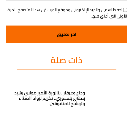
احفظ اسمي والبريد الإلكتروني وموقع الويب في هذا المتصفح للمرة
الأولى التي أعلق فيها.
ذات صلة
وداع وعرفان بثانوية الأمير مولاي رشيد
بمشرع بلقصيري.. تكريم لرواد العطاء
وتوشيح للمتفوقين