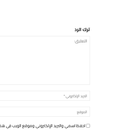
ترك الرد
التعليق:
احفظ اسمي والبريد الإلكتروني وموقع الويب في هذا ا