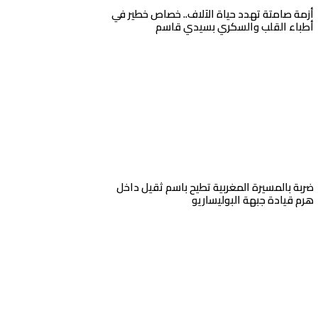
أزمة صامتة تهدد حياة الآلاف.. خصاص خطير في
أطباء القلب والسكري بسيدي قاسم
ضربة بالمسيرة المغربية تطيح باسم ثقيل داخل
هرم قيادة جبهة البوليساريو