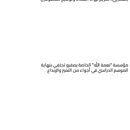
مؤسسة “نعمة الله” الخاصة بصفرو تحتفي بنهاية
الموسم الدراسي في أجواء من التميز والإبداع