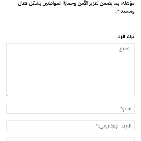
مؤهلة، بما يضمن تعزيز الأمن وحماية المواطنين بشكل فعال
ومستدام.
ترك الرد
التعليق:
اسم:
البريد
الإلك
الموق