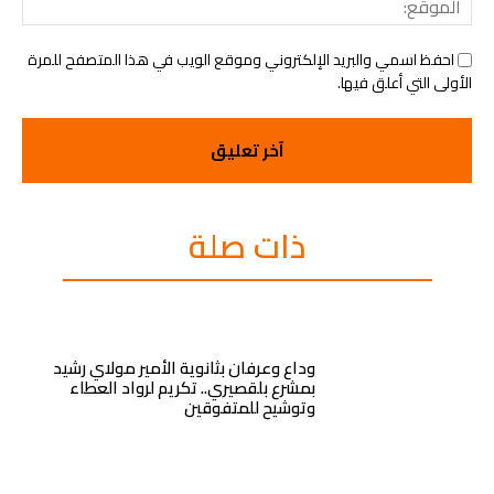
احفظ اسمي والبريد الإلكتروني وموقع الويب في هذا المتصفح للمرة
الأولى التي أعلق فيها.
ذات صلة
وداع وعرفان بثانوية الأمير مولاي رشيد
بمشرع بلقصيري.. تكريم لرواد العطاء
وتوشيح للمتفوقين