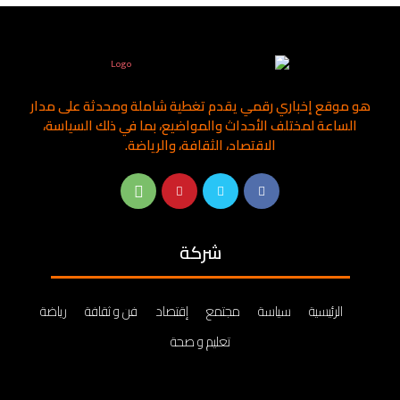
هو موقع إخباري رقمي يقدم تغطية شاملة ومحدثة على مدار
الساعة لمختلف الأحداث والمواضيع، بما في ذلك السياسة،
الاقتصاد، الثقافة، والرياضة.
شركة
الرئيسية
سياسة
مجتمع
إقتصاد
فن و ثقافة
رياضة
تعليم و صحة