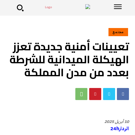
مجتمع
تعيينات أمنية جديدة تعزز
الهيكلة الميدانية للشرطة
بعدد من مدن المملكة
10 أبريل 2025
الردار24h