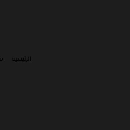
الرئيسية
س