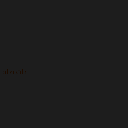
ذات صلة