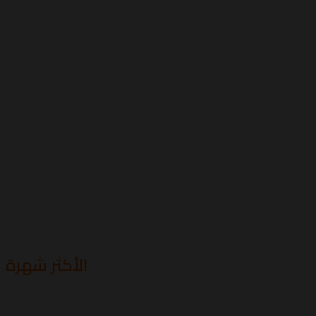
الأكثر شهرة