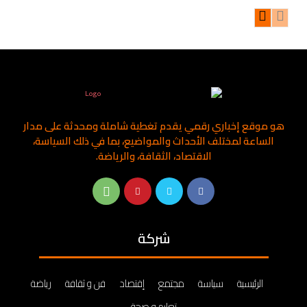
هو موقع إخباري رقمي يقدم تغطية شاملة ومحدثة على مدار
الساعة لمختلف الأحداث والمواضيع، بما في ذلك السياسة،
الاقتصاد، الثقافة، والرياضة.
شركة
الرئيسية
سياسة
مجتمع
إقتصاد
فن و ثقافة
رياضة
تعليم و صحة