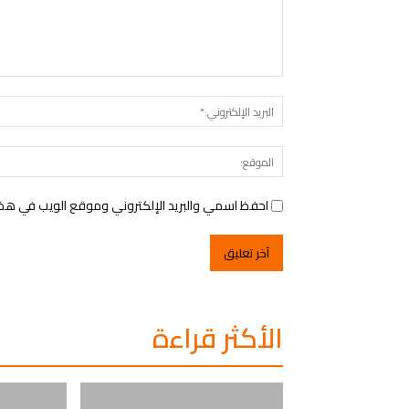
التعليق:
احفظ اسمي والبريد الإلكتروني وموقع الويب في هذا ا
الأكثر قراءة