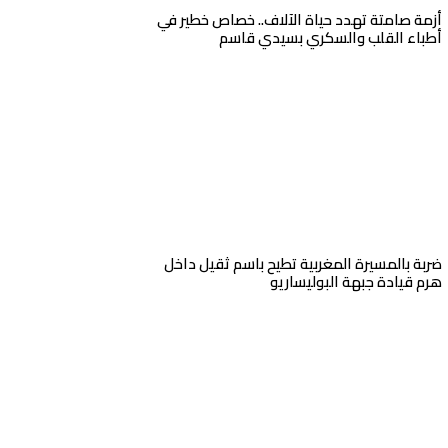
أزمة صامتة تهدد حياة الآلاف.. خصاص خطير في
أطباء القلب والسكري بسيدي قاسم
ضربة بالمسيرة المغربية تطيح باسم ثقيل داخل
هرم قيادة جبهة البوليساريو