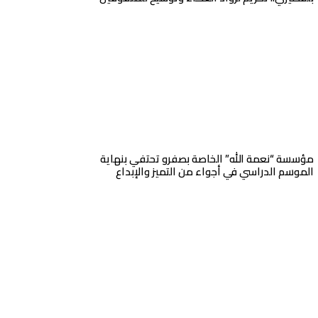
مؤسسة “نعمة الله” الخاصة بصفرو تحتفي بنهاية
الموسم الدراسي في أجواء من التميز والإبداع