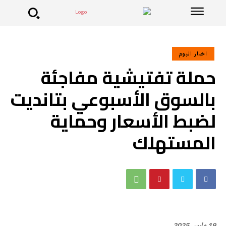
اخبار اليوم
حملة تفتيشية مفاجئة
بالسوق الأسبوعي بتانديت
لضبط الأسعار وحماية
المستهلك
19 مارس 2025