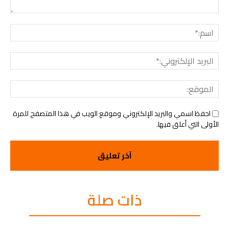
التعليق:
اسم:
البريد
الإلك
الموق
احفظ اسمي والبريد الإلكتروني وموقع الويب في هذا المتصفح للمرة
الأولى التي أعلق فيها.
ذات صلة