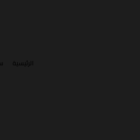
الرئيسية
س