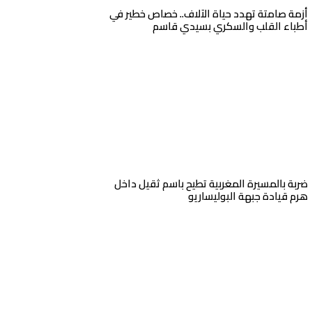
أزمة صامتة تهدد حياة الآلاف.. خصاص خطير في
أطباء القلب والسكري بسيدي قاسم
ضربة بالمسيرة المغربية تطيح باسم ثقيل داخل
هرم قيادة جبهة البوليساريو