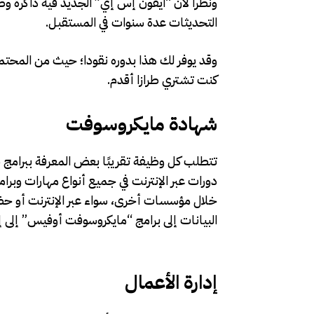
التحديثات عدة سنوات في المستقبل.
وقد يوفر لك هذا بدوره نقودا؛ حيث من المحتم
كنت تشتري طرازا أقدم.
شهادة مايكروسوفت
تتطلب كل وظيفة تقريبًا بعض المعرفة ببرامج 
دورات عبر الإنترنت في جميع أنواع مهارات وب
خلال مؤسسات أخرى، سواء عبر الإنترنت أو 
البيانات إلى برامج “مايكروسوفت أوفيس” إلى إدا
إدارة الأعمال