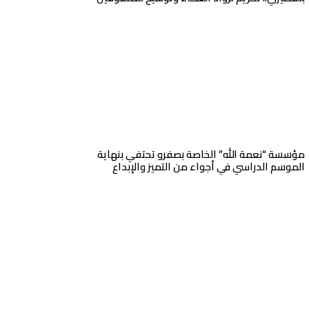
مؤسسة “نعمة الله” الخاصة بصفرو تحتفي بنهاية
الموسم الدراسي في أجواء من التميز والإبداع