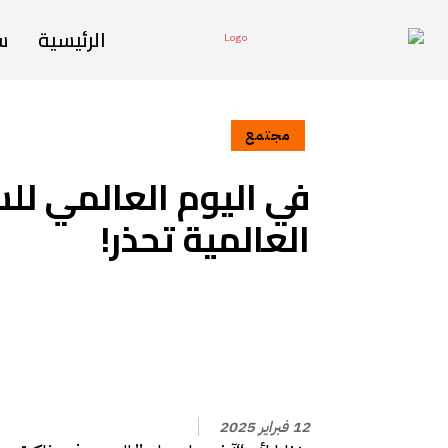
الرئيسية
س
مجتمع
في اليوم العالمي لل
العالمية تحذر!
12 فبراير 2025