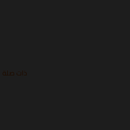
ذات صلة