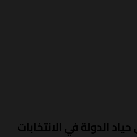
ياد الدولة في الانتخابات