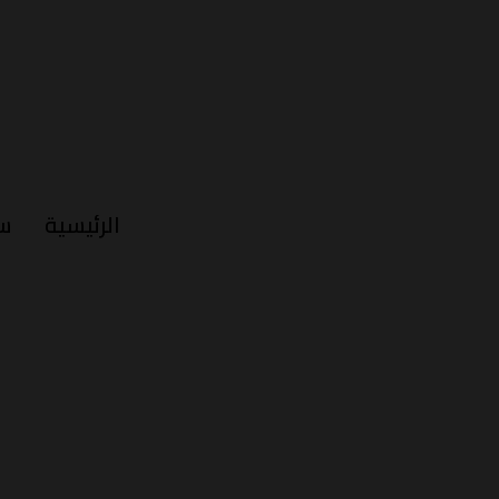
الرئيسية
س