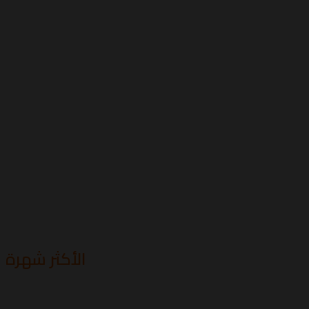
الأكثر شهرة