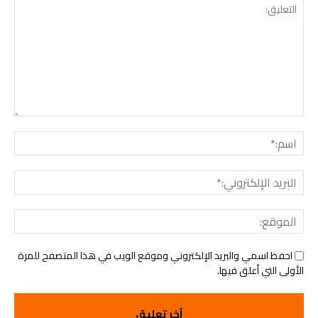
التعليق:
اسم:
البريد
الإلك
الموق
احفظ اسمي والبريد الإلكتروني وموقع الويب في هذا المتصفح للمرة
الأولى التي أعلق فيها.