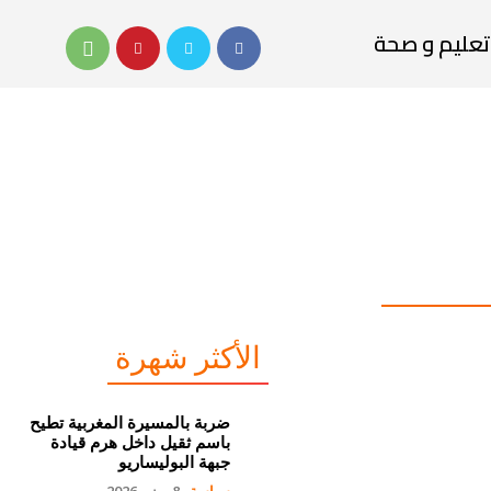
تعليم و صحة
الأكثر شهرة
ضربة بالمسيرة المغربية تطيح
باسم ثقيل داخل هرم قيادة
جبهة البوليساريو
سياسة
8 يونيو 2026