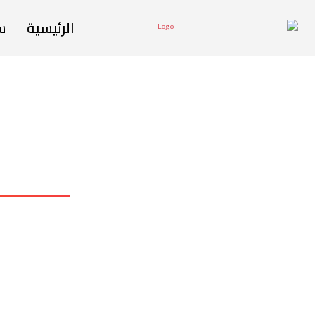
الرئيسية
س